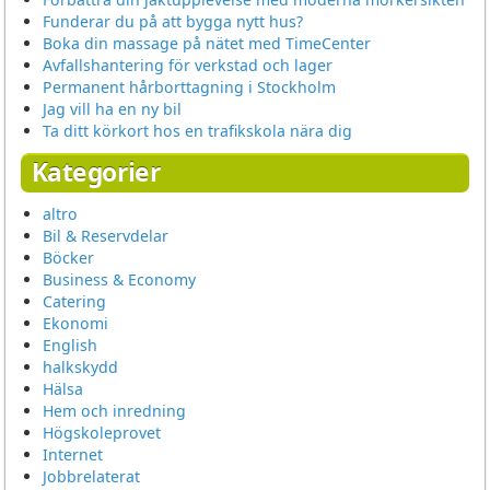
Funderar du på att bygga nytt hus?
Boka din massage på nätet med TimeCenter
Avfallshantering för verkstad och lager
Permanent hårborttagning i Stockholm
Jag vill ha en ny bil
Ta ditt körkort hos en trafikskola nära dig
Kategorier
altro
Bil & Reservdelar
Böcker
Business & Economy
Catering
Ekonomi
English
halkskydd
Hälsa
Hem och inredning
Högskoleprovet
Internet
Jobbrelaterat