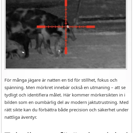
För många jägare är natten en tid för stillhet, fokus och
spänning. Men mörkret innebär också en utmaning – att se
tydligt och identifiera målet. Här kommer mörkersikten in i
bilden som en oumbärlig del av modern jaktutrustning. Med
rätt sikte kan du förbättra både precision och säkerhet under
nattliga äventyr.