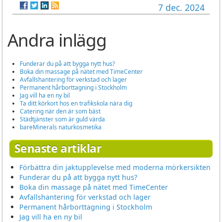
7 dec. 2024
Andra inlägg
Funderar du på att bygga nytt hus?
Boka din massage på nätet med TimeCenter
Avfallshantering för verkstad och lager
Permanent hårborttagning i Stockholm
Jag vill ha en ny bil
Ta ditt körkort hos en trafikskola nära dig
Catering när den är som bäst
Städtjänster som är guld värda
bareMinerals naturkosmetika
Senaste artiklar
Förbättra din jaktupplevelse med moderna mörkersikten
Funderar du på att bygga nytt hus?
Boka din massage på nätet med TimeCenter
Avfallshantering för verkstad och lager
Permanent hårborttagning i Stockholm
Jag vill ha en ny bil