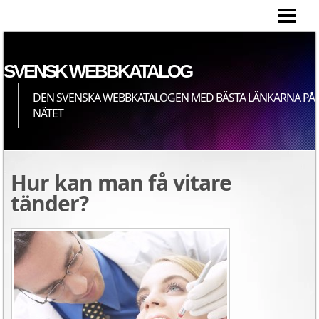
HEM
SVENSK WEBBKATALOG
DEN SVENSKA WEBBKATALOGEN MED BÄSTA LÄNKARNA PÅ
NÄTET
Hur kan man få vitare
tänder?