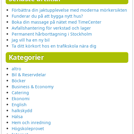
Förbättra din jaktupplevelse med moderna mörkersikten
Funderar du på att bygga nytt hus?
Boka din massage på nätet med TimeCenter
Avfallshantering för verkstad och lager
Permanent hårborttagning i Stockholm
Jag vill ha en ny bil
Ta ditt körkort hos en trafikskola nära dig
Kategorier
altro
Bil & Reservdelar
Böcker
Business & Economy
Catering
Ekonomi
English
halkskydd
Hälsa
Hem och inredning
Högskoleprovet